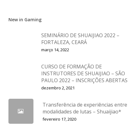
New in Gaming
SEMINÁRIO DE SHUAIJIAO 2022 –
FORTALEZA, CEARÁ
março 14, 2022
CURSO DE FORMAÇÃO DE
INSTRUTORES DE SHUAIJIAO – SÃO
PAULO 2022 – INSCRIÇÕES ABERTAS
dezembro 2, 2021
Transferência de experiências entre
modalidades de lutas – Shuaijiao*
fevereiro 17, 2020