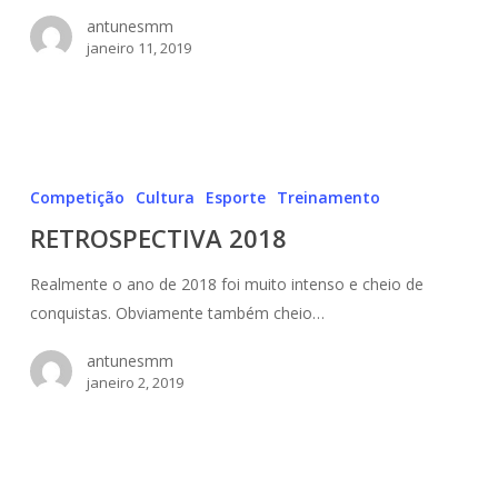
antunesmm
janeiro 11, 2019
RETROSPECTIVA
2018
Competição
Cultura
Esporte
Treinamento
RETROSPECTIVA 2018
Realmente o ano de 2018 foi muito intenso e cheio de
conquistas. Obviamente também cheio…
antunesmm
janeiro 2, 2019
Atualização