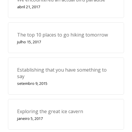
abril 21, 2017
The top 10 places to go hiking tomorrow
julho 15, 2017
Establishing that you have something to
say
setembro 9, 2015
Exploring the great ice cavern
janeiro 5, 2017