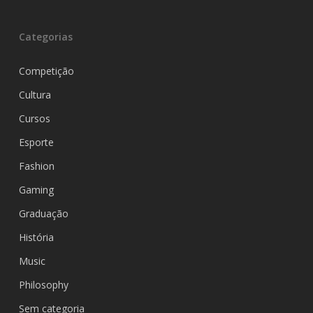
Categorias
Competição
Cultura
Cursos
Esporte
Fashion
Gaming
Graduação
História
Music
Philosophy
Sem categoria