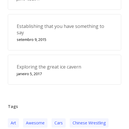
Establishing that you have something to
say
setembro 9, 2015
Exploring the great ice cavern
janeiro 5, 2017
Tags
Art
Awesome
Cars
Chinese Wrestling