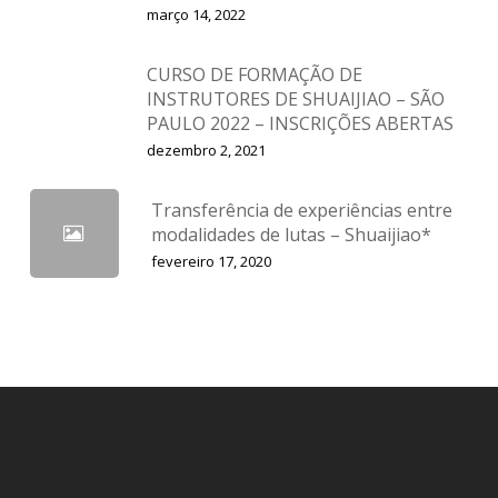
março 14, 2022
CURSO DE FORMAÇÃO DE
INSTRUTORES DE SHUAIJIAO – SÃO
PAULO 2022 – INSCRIÇÕES ABERTAS
dezembro 2, 2021
Transferência de experiências entre
modalidades de lutas – Shuaijiao*
fevereiro 17, 2020