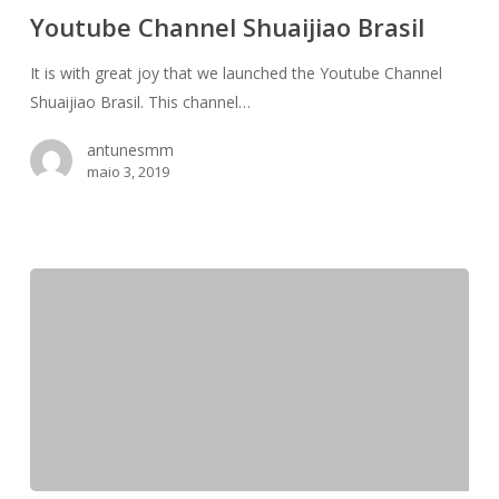
Youtube Channel Shuaijiao Brasil
It is with great joy that we launched the Youtube Channel
Shuaijiao Brasil. This channel…
antunesmm
maio 3, 2019