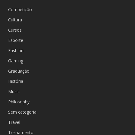
Competição
Cultura
Cursos
Esporte
Fashion
Gaming
Graduação
História
Music
Philosophy
Sem categoria
Travel
Treinamento