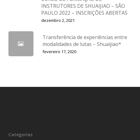
INSTRUTORES DE SHUAIJIAO – SÃO
PAULO 2022 – INSCRIÇÕES ABERTAS
dezembro 2, 2021
Transferência de experiências entre
modalidades de lutas – Shuaijiao*
fevereiro 17, 2020
Categorias