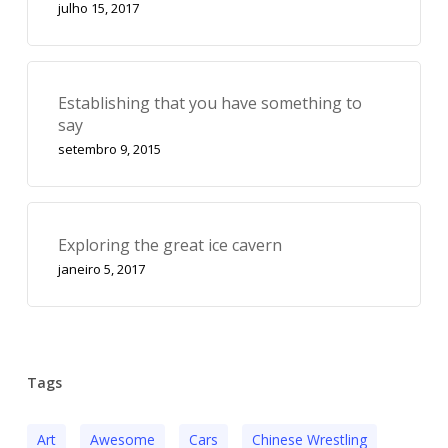
julho 15, 2017
Establishing that you have something to
say
setembro 9, 2015
Exploring the great ice cavern
janeiro 5, 2017
Tags
Art
Awesome
Cars
Chinese Wrestling