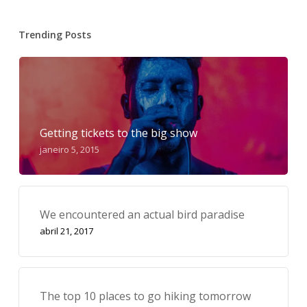
Trending Posts
Getting tickets to the big show
janeiro 5, 2015
We encountered an actual bird paradise
abril 21, 2017
The top 10 places to go hiking tomorrow