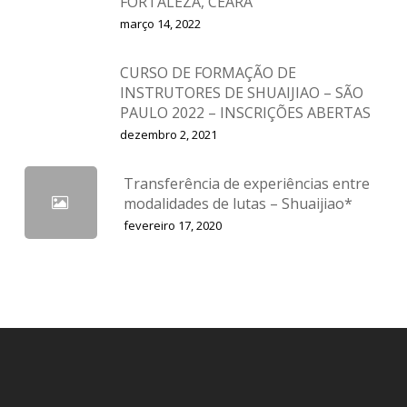
FORTALEZA, CEARÁ
março 14, 2022
CURSO DE FORMAÇÃO DE
INSTRUTORES DE SHUAIJIAO – SÃO
PAULO 2022 – INSCRIÇÕES ABERTAS
dezembro 2, 2021
Transferência de experiências entre
modalidades de lutas – Shuaijiao*
fevereiro 17, 2020