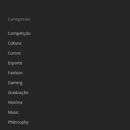
Categorias
Competição
Cultura
Cursos
Esporte
Fashion
Gaming
Graduação
História
Music
Philosophy