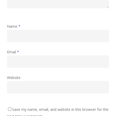
Name
*
Email
*
Website
Save my name, email, and website in this browser for the