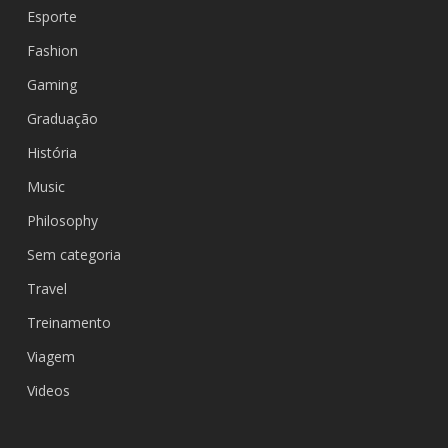
Esporte
Fashion
Gaming
Graduação
História
Music
Philosophy
Sem categoria
Travel
Treinamento
Viagem
Videos