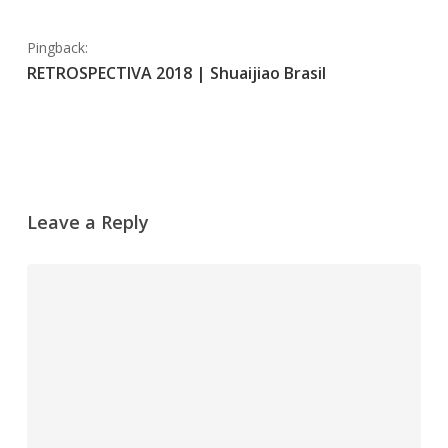
Pingback:
RETROSPECTIVA 2018 | Shuaijiao Brasil
Leave a Reply