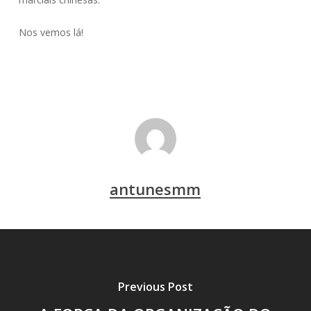
Nos vemos lá!
antunesmm
Previous Post