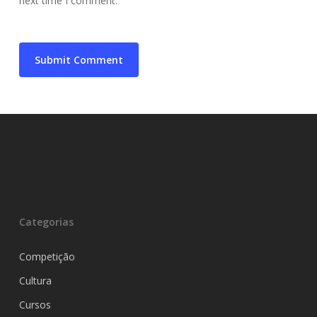
next time I comment.
Categorias
Competição
Cultura
Cursos