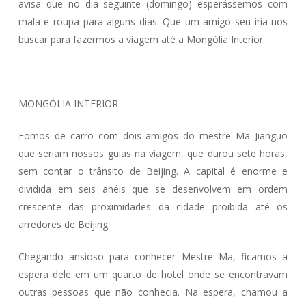
avisa que no dia seguinte (domingo) esperássemos com
mala e roupa para alguns dias. Que um amigo seu iria nos
buscar para fazermos a viagem até a Mongólia Interior.
MONGÓLIA INTERIOR
Fomos de carro com dois amigos do mestre Ma Jianguo
que seriam nossos guias na viagem, que durou sete horas,
sem contar o trânsito de Beijing. A capital é enorme e
dividida em seis anéis que se desenvolvem em ordem
crescente das proximidades da cidade proibida até os
arredores de Beijing.
Chegando ansioso para conhecer Mestre Ma, ficamos a
espera dele em um quarto de hotel onde se encontravam
outras pessoas que não conhecia. Na espera, chamou a