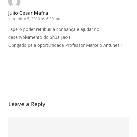
Julio Cesar Mafra
setembro 5, 2016 às 6:29 pm
Espero poder retribuir a confiança e ajudar no
desenvolvimento do Shuaijiao !
Obrigado pela oportunidade Professor Marcelo Antunes !
Responder
Leave a Reply