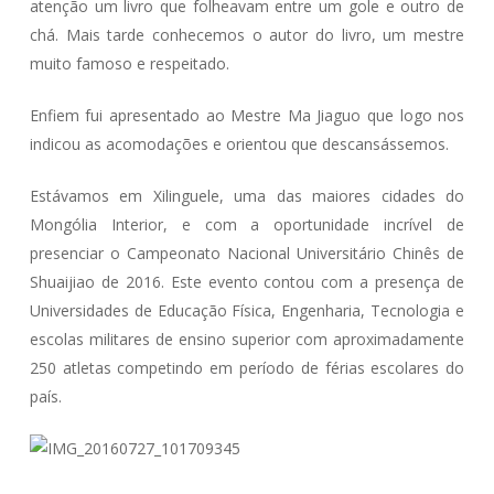
atenção um livro que folheavam entre um gole e outro de
chá. Mais tarde conhecemos o autor do livro, um mestre
muito famoso e respeitado.
Enfiem fui apresentado ao Mestre Ma Jiaguo que logo nos
indicou as acomodações e orientou que descansássemos.
Estávamos em Xilinguele, uma das maiores cidades do
Mongólia Interior, e com a oportunidade incrível de
presenciar o Campeonato Nacional Universitário Chinês de
Shuaijiao de 2016. Este evento contou com a presença de
Universidades de Educação Física, Engenharia, Tecnologia e
escolas militares de ensino superior com aproximadamente
250 atletas competindo em período de férias escolares do
país.