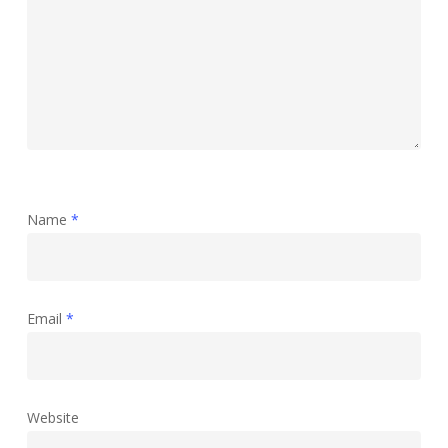
Name
*
Email
*
Website