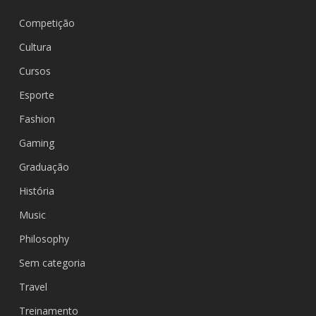
Competição
Cultura
Cursos
Esporte
Fashion
Gaming
Graduação
História
Music
Philosophy
Sem categoria
Travel
Treinamento