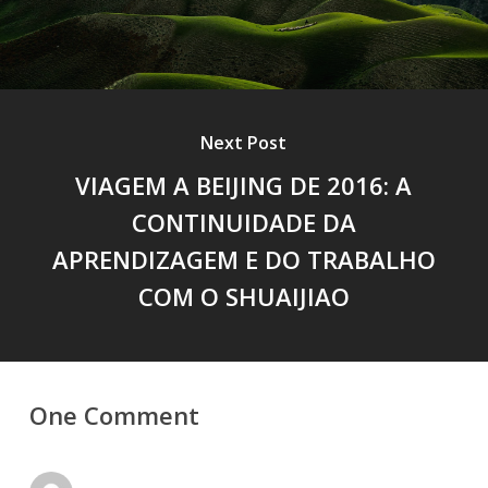
Next Post
VIAGEM A BEIJING DE 2016: A
CONTINUIDADE DA
APRENDIZAGEM E DO TRABALHO
COM O SHUAIJIAO
One Comment