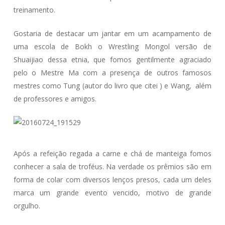
treinamento.
Gostaria de destacar um jantar em um acampamento de
uma escola de Bokh o Wrestling Mongol versão de
Shuaijiao dessa etnia, que fomos gentilmente agraciado
pelo o Mestre Ma com a presença de outros famosos
mestres como Tung (autor do livro que citei ) e Wang, além
de professores e amigos.
Após a refeição regada a carne e chá de manteiga fomos
conhecer a sala de troféus. Na verdade os prêmios são em
forma de colar com diversos lenços presos, cada um deles
marca um grande evento vencido, motivo de grande
orgulho.