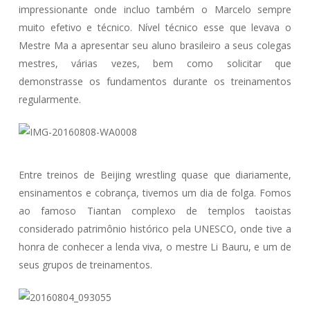
impressionante onde incluo também o Marcelo sempre
muito efetivo e técnico. Nível técnico esse que levava o
Mestre Ma a apresentar seu aluno brasileiro a seus colegas
mestres, várias vezes, bem como solicitar que
demonstrasse os fundamentos durante os treinamentos
regularmente.
Entre treinos de Beijing wrestling quase que diariamente,
ensinamentos e cobrança, tivemos um dia de folga. Fomos
ao famoso Tiantan complexo de templos taoistas
considerado patrimônio histórico pela UNESCO, onde tive a
honra de conhecer a lenda viva, o mestre Li Bauru, e um de
seus grupos de treinamentos.