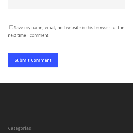
Save my name, email, and website in this browser for the
next time I comment.
Categorias