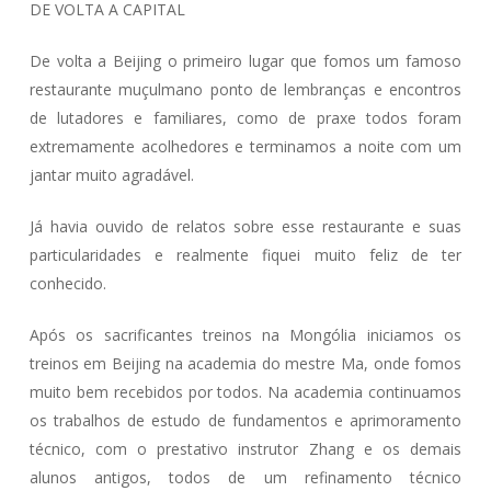
DE VOLTA A CAPITAL
De volta a Beijing o primeiro lugar que fomos um famoso
restaurante muçulmano ponto de lembranças e encontros
de lutadores e familiares, como de praxe todos foram
extremamente acolhedores e terminamos a noite com um
jantar muito agradável.
Já havia ouvido de relatos sobre esse restaurante e suas
particularidades e realmente fiquei muito feliz de ter
conhecido.
Após os sacrificantes treinos na Mongólia iniciamos os
treinos em Beijing na academia do mestre Ma, onde fomos
muito bem recebidos por todos. Na academia continuamos
os trabalhos de estudo de fundamentos e aprimoramento
técnico, com o prestativo instrutor Zhang e os demais
alunos antigos, todos de um refinamento técnico