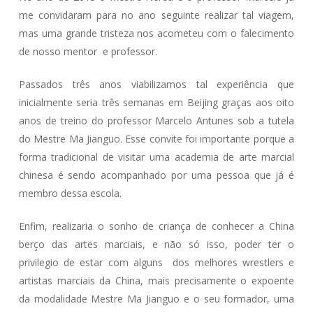
me convidaram para no ano seguinte realizar tal viagem,
mas uma grande tristeza nos acometeu com o falecimento
de nosso mentor e professor.
Passados três anos viabilizamos tal experiência que
inicialmente seria três semanas em Beijing graças aos oito
anos de treino do professor Marcelo Antunes sob a tutela
do Mestre Ma Jianguo. Esse convite foi importante porque a
forma tradicional de visitar uma academia de arte marcial
chinesa é sendo acompanhado por uma pessoa que já é
membro dessa escola.
Enfim, realizaria o sonho de criança de conhecer a China
berço das artes marciais, e não só isso, poder ter o
privilegio de estar com alguns dos melhores wrestlers e
artistas marciais da China, mais precisamente o expoente
da modalidade Mestre Ma Jianguo e o seu formador, uma