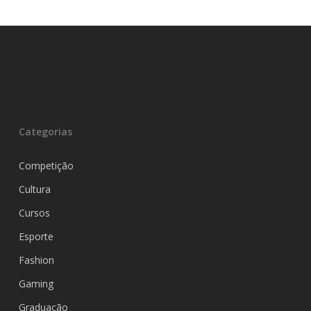
Categorias
Competição
Cultura
Cursos
Esporte
Fashion
Gaming
Graduação