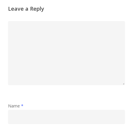
Leave a Reply
Name
*