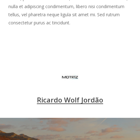
nulla et adipiscing condimentum, libero nisi condimentum
tellus, vel pharetra neque ligula sit amet mi. Sed rutrum
consectetur purus ac tincidunt.
Ricardo Wolf Jordão