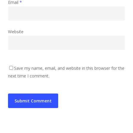
Email
*
Website
Save my name, email, and website in this browser for the
next time I comment.