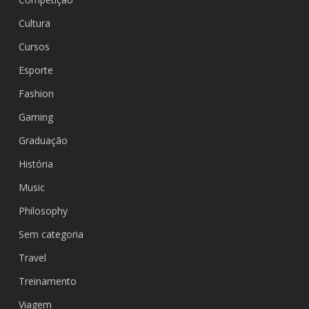
Cultura
Cursos
Esporte
Fashion
Gaming
Graduação
História
Music
Philosophy
Sem categoria
Travel
Treinamento
Viagem