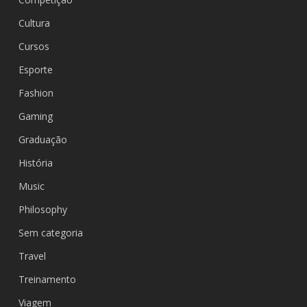
Cultura
Cursos
Esporte
Fashion
Gaming
Graduação
História
Music
Philosophy
Sem categoria
Travel
Treinamento
Viagem